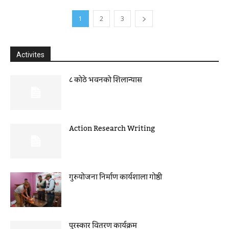
1
2
3
Activites
८ कोठे भवनको शिलान्यास
Action Research Writing
गुरुयोजना निर्माण कार्यशाला गोष्ठी
पुरस्कार वितरण कार्यक्रम