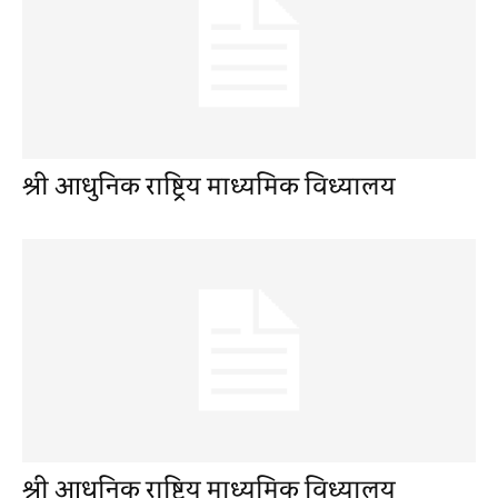
श्री आधुनिक राष्ट्रिय माध्यमिक विध्यालय
श्री आधुनिक राष्ट्रिय माध्यमिक विध्यालय