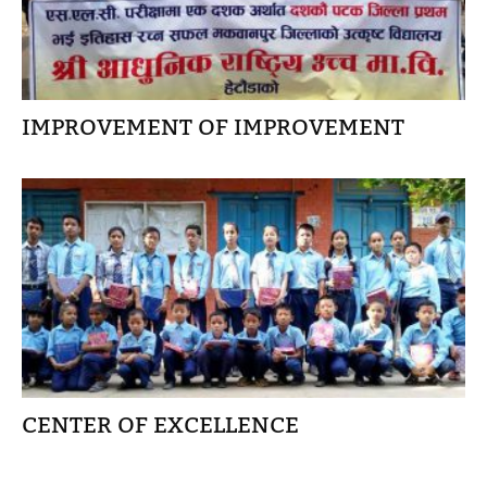
IMPROVEMENT OF IMPROVEMENT
CENTER OF EXCELLENCE