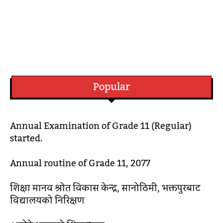
Popular
Annual Examination of Grade 11 (Regular)
started.
Annual routine of Grade 11, 2077
शिक्षा मानव श्रोत विकास केन्द्र, सानोठिमी, भक्तपुरबाट
विद्यालयको निरिक्षण