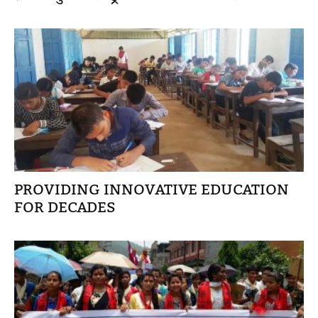
PROVIDING INNOVATIVE EDUCATION
FOR DECADES