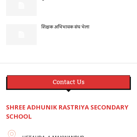
शिक्षक अभिभावक संघ भेला
Contact Us
SHREE ADHUNIK RASTRIYA SECONDARY
SCHOOL