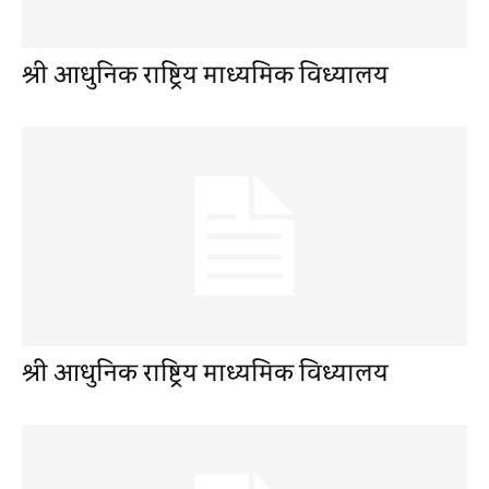
श्री आधुनिक राष्ट्रिय माध्यमिक विध्यालय
श्री आधुनिक राष्ट्रिय माध्यमिक विध्यालय