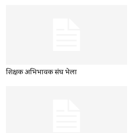
शिक्षक अभिभावक संघ भेला