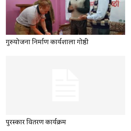
गुरुयोजना निर्माण कार्यशाला गोष्ठी
पुरस्कार वितरण कार्यक्रम