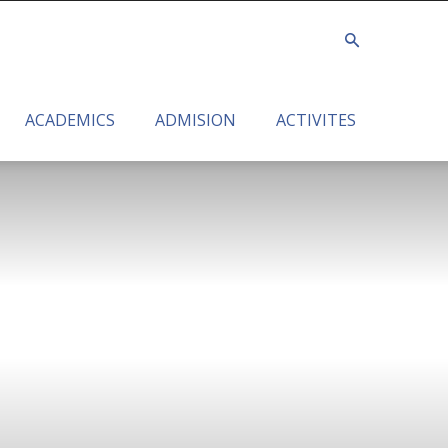
ACADEMICS
ADMISION
ACTIVITES