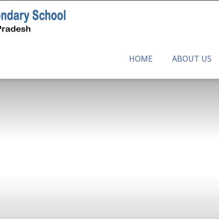
SHREE
HOME
ABOUT US
ADHUNIK
RASTRIYA