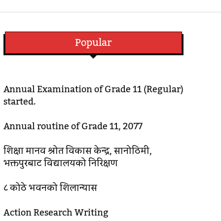
Popular
Annual Examination of Grade 11 (Regular)
started.
Annual routine of Grade 11, 2077
शिक्षा मानव श्रोत विकास केन्द्र, सानोठिमी,
भक्तपुरबाट विद्यालयको निरिक्षण
८ कोठे भवनको शिलान्यास
Action Research Writing