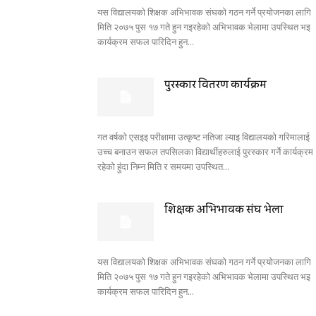
यस विद्यालयको शिक्षक अभिभावक संघको गठन गर्ने प्रयोजनका लागि
मिति २०७५ पुस १७ गते हुन गइरहेको अभिभावक भेलामा उपस्थित भइ
कार्यक्रम सफल पारिदिन हुन...
पुरस्कार वितरण कार्यक्रम
गत वर्षको एसइइ परीक्षामा उत्कृष्ट नतिजा ल्याइ विद्यालयको गरिमालाई
उच्च बनाउन सफल तपसिलका विद्यार्थीहरुलाई पुरस्कार गर्ने कार्यक्रम
रहेको हुंदा निम्न मिति र समयमा उपस्थित...
शिक्षक अभिभावक संघ भेला
यस विद्यालयको शिक्षक अभिभावक संघको गठन गर्ने प्रयोजनका लागि
मिति २०७५ पुस १७ गते हुन गइरहेको अभिभावक भेलामा उपस्थित भइ
कार्यक्रम सफल पारिदिन हुन...