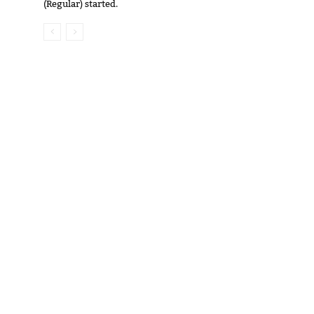
(Regular) started.